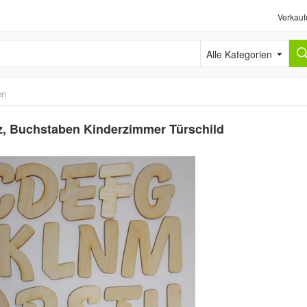
Verkauf
Alle Kategorien
en
 Buchstaben Kinderzimmer Türschild