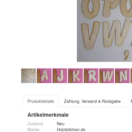
Produktdetails
Zahlung, Versand & Rückgabe
Artikelmerkmale
Zustand:
Neu
Marke:
Holzteilchen.de