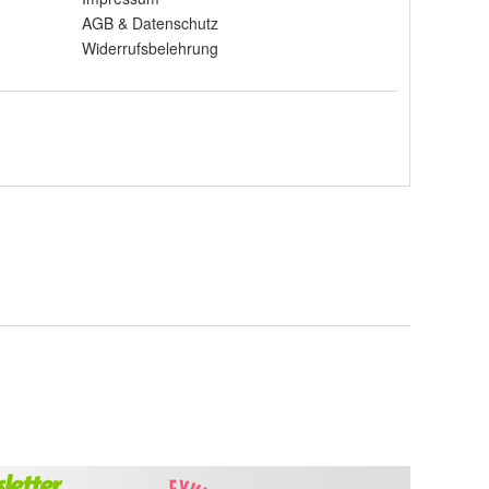
AGB
&
Datenschutz
Widerrufsbelehrung