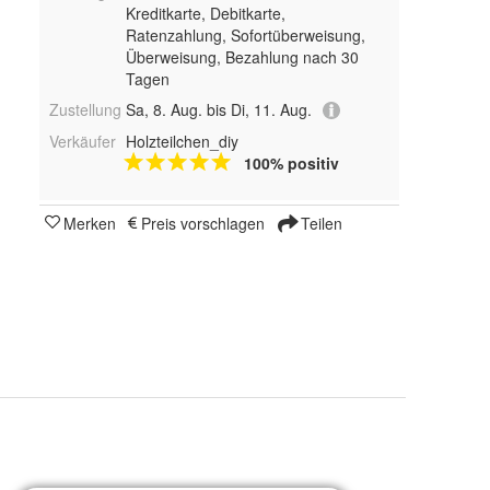
Kreditkarte, Debitkarte,
Ratenzahlung, Sofortüberweisung,
Überweisung, Bezahlung nach 30
Tagen
Zustellung
Sa, 8. Aug. bis Di, 11. Aug.
Verkäufer
Holzteilchen_diy
100% positiv
Merken
Preis vorschlagen
Teilen