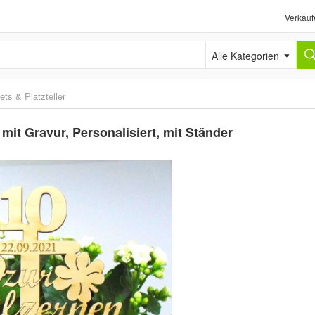
Verkauf
Alle Kategorien
ets & Platzteller
mit Gravur, Personalisiert, mit Ständer