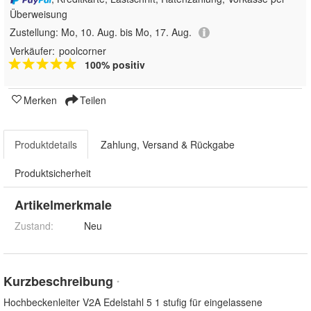
Überweisung
Zustellung:
Mo, 10. Aug. bis Mo, 17. Aug.
Verkäufer:
poolcorner
100% positiv
Merken
Teilen
Produktdetails
Zahlung, Versand & Rückgabe
Produktsicherheit
Artikelmerkmale
Zustand:
Neu
Kurzbeschreibung
*
Hochbeckenleiter V2A Edelstahl 5 1 stufig für eingelassene