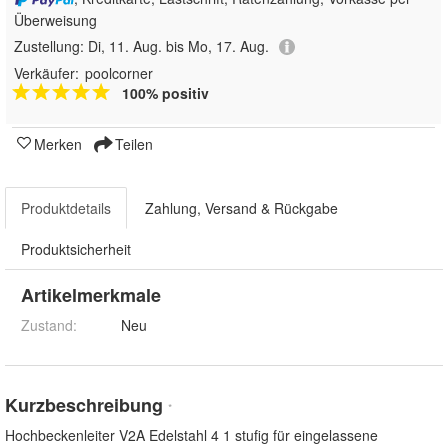
Überweisung
Zustellung:
Di, 11. Aug. bis Mo, 17. Aug.
Verkäufer:
poolcorner
100% positiv
Merken
Teilen
Produktdetails
Zahlung, Versand & Rückgabe
Produktsicherheit
Artikelmerkmale
Zustand:
Neu
Kurzbeschreibung
*
Hochbeckenleiter V2A Edelstahl 4 1 stufig für eingelassene