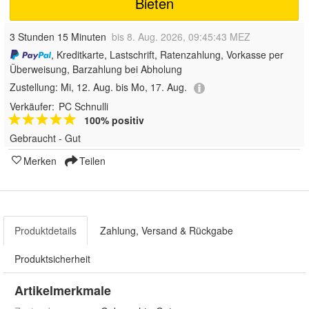
Bieten
3 Stunden 15 Minuten
bis 8. Aug. 2026, 09:45:43 MEZ
, Kreditkarte, Lastschrift, Ratenzahlung, Vorkasse per
Überweisung, Barzahlung bei Abholung
Zustellung:
Mi, 12. Aug. bis Mo, 17. Aug.
Verkäufer:
PC Schnulli
100% positiv
Gebraucht - Gut
Merken
Teilen
Produktdetails
Zahlung, Versand & Rückgabe
Produktsicherheit
Artikelmerkmale