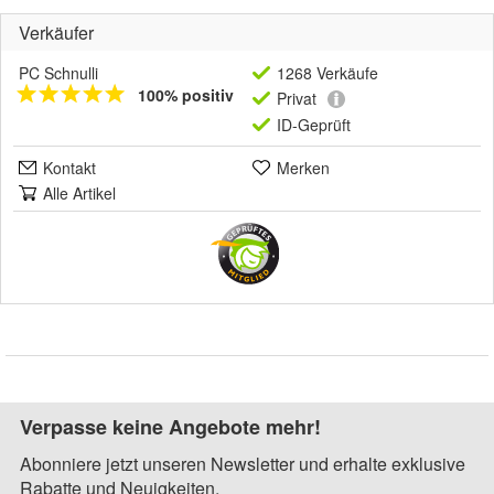
Verkäufer
PC Schnulli
1268 Verkäufe
100% positiv
Privat
ID-Geprüft
Kontakt
Merken
Alle Artikel
Verpasse keine Angebote mehr!
Abonniere jetzt unseren Newsletter und erhalte exklusive
Rabatte und Neuigkeiten.