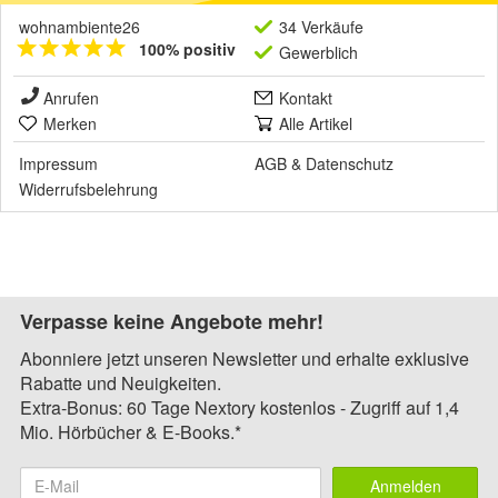
wohnambiente26
34 Verkäufe
100% positiv
Gewerblich
Anrufen
Kontakt
Merken
Alle Artikel
Impressum
AGB
&
Datenschutz
Widerrufsbelehrung
Verpasse keine Angebote mehr!
Abonniere jetzt unseren Newsletter und erhalte exklusive
Rabatte und Neuigkeiten.
Extra-Bonus: 60 Tage Nextory kostenlos - Zugriff auf 1,4
Mio. Hörbücher & E-Books.*
Anmelden