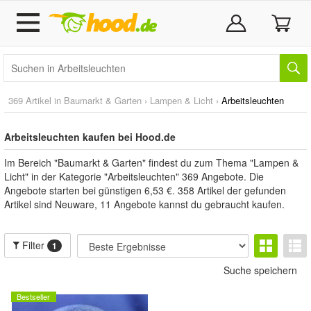
369 Artikel in
Baumarkt & Garten
›
Lampen & Licht
›
Arbeitsleuchten
Arbeitsleuchten kaufen bei Hood.de
Im Bereich "Baumarkt & Garten" findest du zum Thema "Lampen &
Licht" in der Kategorie "Arbeitsleuchten" 369 Angebote. Die
Angebote starten bei günstigen 6,53 €. 358 Artikel der gefunden
Artikel sind Neuware, 11 Angebote kannst du gebraucht kaufen.
Filter
1
Suche speichern
Bestseller