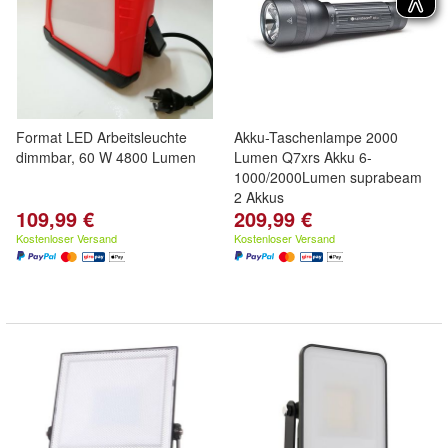
Format LED Arbeitsleuchte
Akku-Taschenlampe 2000
dimmbar, 60 W 4800 Lumen
Lumen Q7xrs Akku 6-
1000/2000Lumen suprabeam
2 Akkus
109,99 €
209,99 €
Kostenloser Versand
Kostenloser Versand