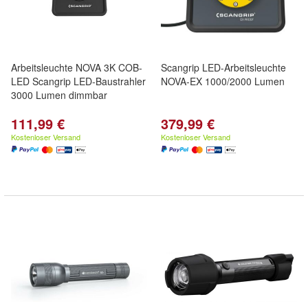
Arbeitsleuchte NOVA 3K COB-
Scangrip LED-Arbeitsleuchte
LED Scangrip LED-Baustrahler
NOVA-EX 1000/2000 Lumen
3000 Lumen dimmbar
111,99 €
379,99 €
Kostenloser Versand
Kostenloser Versand