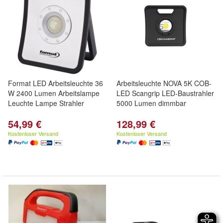
Format LED Arbeitsleuchte 36
Arbeitsleuchte NOVA 5K COB-
W 2400 Lumen Arbeitslampe
LED Scangrip LED-Baustrahler
Leuchte Lampe Strahler
5000 Lumen dimmbar
54,99 €
128,99 €
Kostenloser Versand
Kostenloser Versand