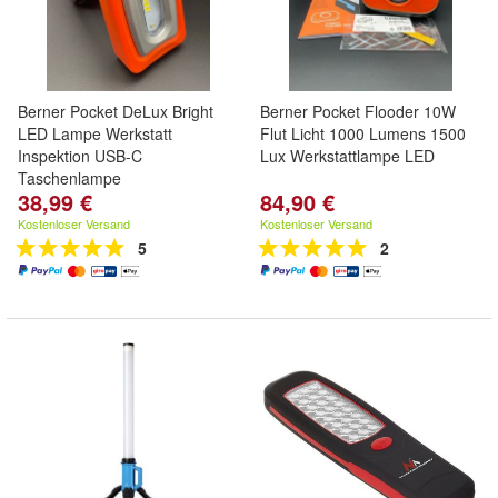
Berner Pocket DeLux Bright
Berner Pocket Flooder 10W
LED Lampe Werkstatt
Flut Licht 1000 Lumens 1500
Inspektion USB-C
Lux Werkstattlampe LED
Taschenlampe
38,99 €
84,90 €
Kostenloser Versand
Kostenloser Versand
5
2