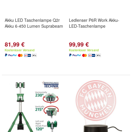
Akku LED Taschenlampe Q2r
Ledlenser P6R Work Akku-
Akku 6-450 Lumen Suprabeam
LED-Taschenlampe
81,99 €
99,99 €
Kostenloser Versand
Kostenloser Versand