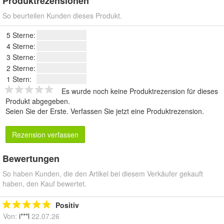
Produktrezensionen
So beurteilen Kunden dieses Produkt.
5 Sterne:
4 Sterne:
3 Sterne:
2 Sterne:
1 Stern:
Es wurde noch keine Produktrezension für dieses
Produkt abgegeben.
Seien Sie der Erste.
Verfassen Sie jetzt eine Produktrezension
.
Rezension verfassen
Bewertungen
So haben Kunden, die den Artikel bei diesem Verkäufer gekauft
haben, den Kauf bewertet.
Positiv
Von:
i***l
22.07.26