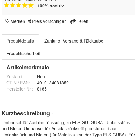
100% positiv
Merken
Preis vorschlagen
Teilen
Produktdetails
Zahlung, Versand & Rückgabe
Produktsicherheit
Artikelmerkmale
Zustand:
Neu
GTIN / EAN:
4010184081852
Hersteller Nr.:
8185
Kurzbeschreibung
*
Umbauset für Ausblas rückseitig, zu ELS-GU -GUBA. Umlenkstück
und Nieten Umbauset für Ausblas rückseitig, bestehend aus
Umlenkstück und Nieten (für Metallstutzen der Type ELS-GUBA). Für