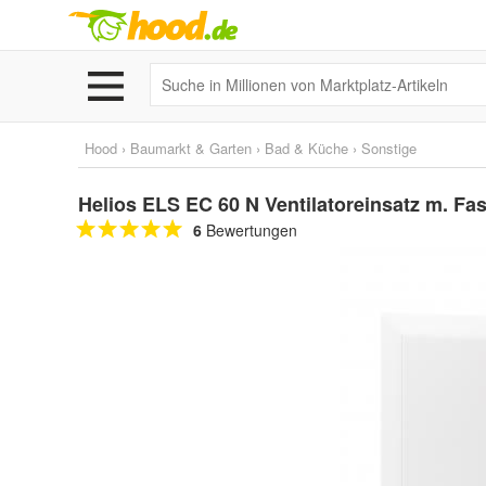
Hood
›
Baumarkt & Garten
›
Bad & Küche
›
Sonstige
Helios ELS EC 60 N Ventilatoreinsatz m. Fas
6
Bewertungen