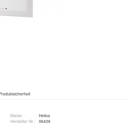
Produktsicherheit
Marke:
Helios
Hersteller Nr.:
06429