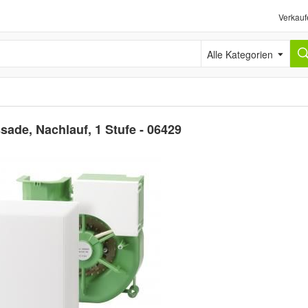
Verkauf
Alle Kategorien
sade, Nachlauf, 1 Stufe - 06429