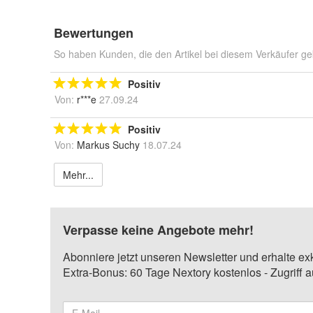
Bewertungen
So haben Kunden, die den Artikel bei diesem Verkäufer ge
Positiv
Von:
r***e
27.09.24
Positiv
Von:
Markus Suchy
18.07.24
Mehr...
Verpasse keine Angebote mehr!
Abonniere jetzt unseren Newsletter und erhalte ex
Extra-Bonus: 60 Tage Nextory kostenlos - Zugriff 