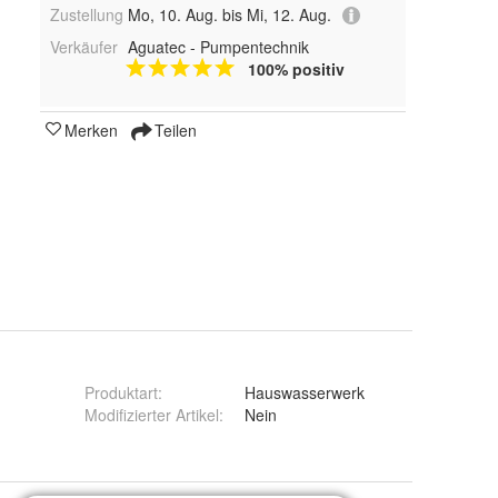
Zustellung
Mo, 10. Aug. bis Mi, 12. Aug.
Verkäufer
Aguatec - Pumpentechnik
100% positiv
Merken
Teilen
Produktart
:
Hauswasserwerk
Modifizierter Artikel
:
Nein