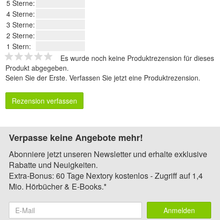
5 Sterne:
4 Sterne:
3 Sterne:
2 Sterne:
1 Stern:
Es wurde noch keine Produktrezension für dieses
Produkt abgegeben.
Seien Sie der Erste.
Verfassen Sie jetzt eine Produktrezension
.
Rezension verfassen
Verpasse keine Angebote mehr!
Abonniere jetzt unseren Newsletter und erhalte exklusive
Rabatte und Neuigkeiten.
Extra-Bonus: 60 Tage Nextory kostenlos - Zugriff auf 1,4
Mio. Hörbücher & E-Books.*
Anmelden