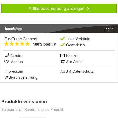
Artikelbeschreibung anzeigen
Platin
EuroTrade Connect
1327 Verkäufe
100% positiv
Gewerblich
Anrufen
Kontakt
Merken
Alle Artikel
Impressum
AGB
&
Datenschutz
Widerrufsbelehrung
Produktrezensionen
So beurteilen Kunden dieses Produkt.