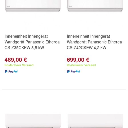
Inneneinheit Innengerät
Inneneinheit Innengerät
Wandgerät Panasonic Etherea
Wandgerät Panasonic Etherea
CS-Z35CKEW 3,5 kW
CS-Z42CKEW 4,2 kW
489,00 €
699,00 €
Kostenloser Versand
Kostenloser Versand