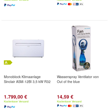
Monoblock Klimaanlage
Wasserspray Ventilator von
Sinclair ASM-12BI 3,5 kW R32
Out of the blue
1.799,00 €
14,59 €
Kostenloser Versand
Kostenloser Versand