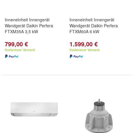
Inneneinheit Innengerät
Inneneinheit Innengerät
Wandgerät Daikin Perfera
Wandgerät Daikin Perfera
FTXM35A 3,5 kW
FTXM60A 6 kW
799,00 €
1.599,00 €
Kostenloser Versand
Kostenloser Versand