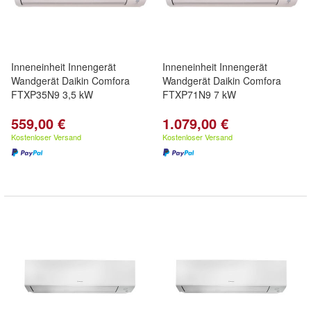
Inneneinheit Innengerät
Inneneinheit Innengerät
Wandgerät Daikin Comfora
Wandgerät Daikin Comfora
FTXP35N9 3,5 kW
FTXP71N9 7 kW
559,00 €
1.079,00 €
Kostenloser Versand
Kostenloser Versand