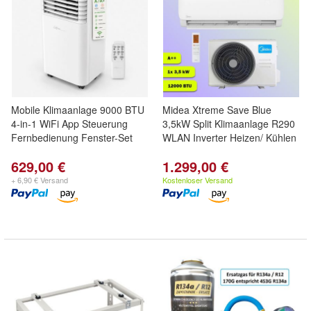
Mobile Klimaanlage 9000 BTU
Midea Xtreme Save Blue
4-in-1 WiFi App Steuerung
3,5kW Split Klimaanlage R290
Fernbedienung Fenster-Set
WLAN Inverter Heizen/ Kühlen
629,00 €
1.299,00 €
+ 6,90 € Versand
Kostenloser Versand