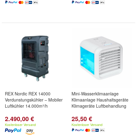
REX Nordic REX 14000
Mini-Wasserklimaanlage
Verdunstungskühler – Mobiler
Klimaanlage Haushaltsgeräte
Luftkühler 14.000m³/h
Klimageräte Luftbehandlung
2.490,00 €
25,50 €
Kostenloser Versand
Kostenloser Versand