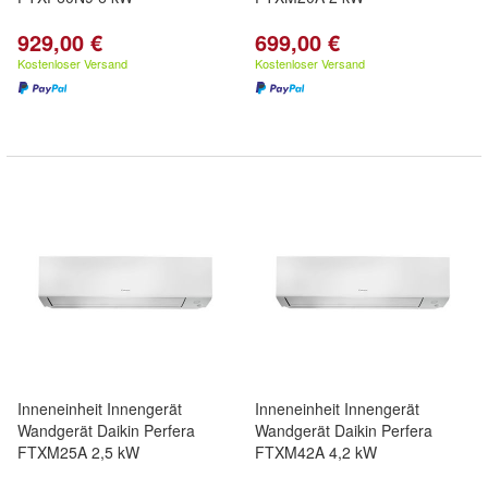
929,00 €
699,00 €
Kostenloser Versand
Kostenloser Versand
Inneneinheit Innengerät
Inneneinheit Innengerät
Wandgerät Daikin Perfera
Wandgerät Daikin Perfera
FTXM25A 2,5 kW
FTXM42A 4,2 kW