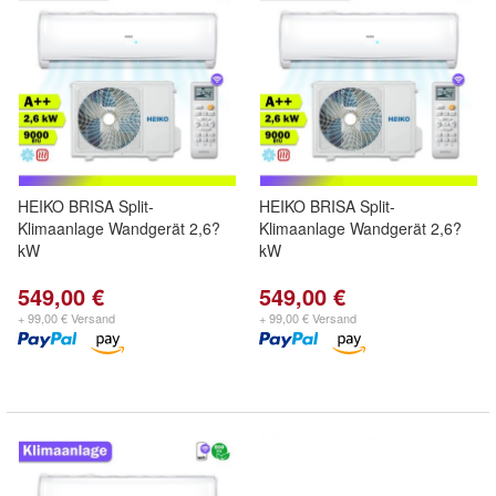
HEIKO BRISA Split-
HEIKO BRISA Split-
Klimaanlage Wandgerät 2,6?
Klimaanlage Wandgerät 2,6?
kW
kW
549,00 €
549,00 €
+ 99,00 € Versand
+ 99,00 € Versand