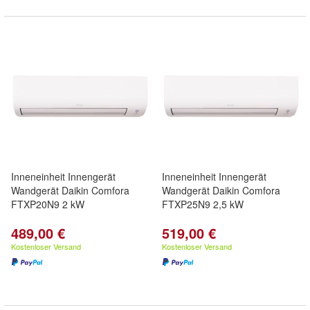
Inneneinheit Innengerät
Inneneinheit Innengerät
Wandgerät Daikin Comfora
Wandgerät Daikin Comfora
FTXP20N9 2 kW
FTXP25N9 2,5 kW
489,00 €
519,00 €
Kostenloser Versand
Kostenloser Versand