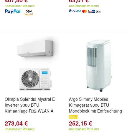
Kostenloser Versand
Kostenloser Versand
Olimpia Splendid Mystral E
Argo Slimmy Mobiles
Inverter 9000 BTU
Klimagerät 9000 BTU
Klimaanlage R32 WLAN A
Monoblock mit Entfeuchtung
273,04 €
252,15 €
Kostenloser Versand
Kostenloser Versand