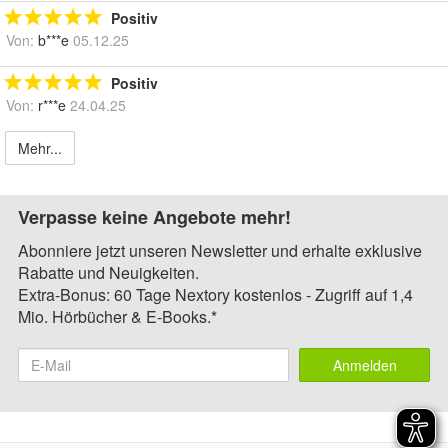
Positiv
Von:
b***e
05.12.25
Positiv
Von:
r***e
24.04.25
Mehr...
Verpasse keine Angebote mehr!
Abonniere jetzt unseren Newsletter und erhalte exklusive
Rabatte und Neuigkeiten.
Extra-Bonus: 60 Tage Nextory kostenlos - Zugriff auf 1,4
Mio. Hörbücher & E-Books.*
Anmelden