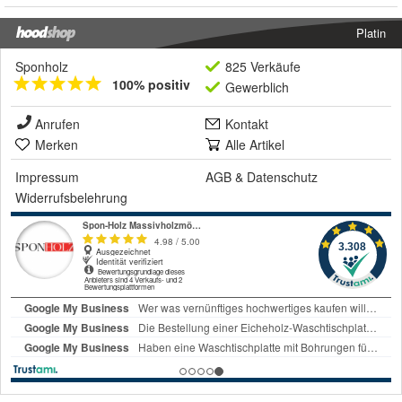
Platin
Sponholz
825 Verkäufe
100% positiv
Gewerblich
Anrufen
Kontakt
Merken
Alle Artikel
Impressum
AGB
&
Datenschutz
Widerrufsbelehrung