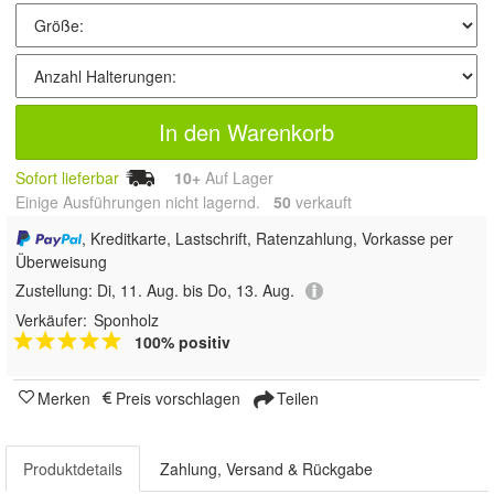
In den Warenkorb
Sofort lieferbar
10+
Auf Lager
Einige Ausführungen nicht lagernd.
50
 verkauft
, Kreditkarte, Lastschrift, Ratenzahlung, Vorkasse per
Überweisung
Zustellung:
Di, 11. Aug. bis Do, 13. Aug.
Verkäufer:
Sponholz
100% positiv
Merken
Preis vorschlagen
Teilen
Produktdetails
Zahlung, Versand & Rückgabe