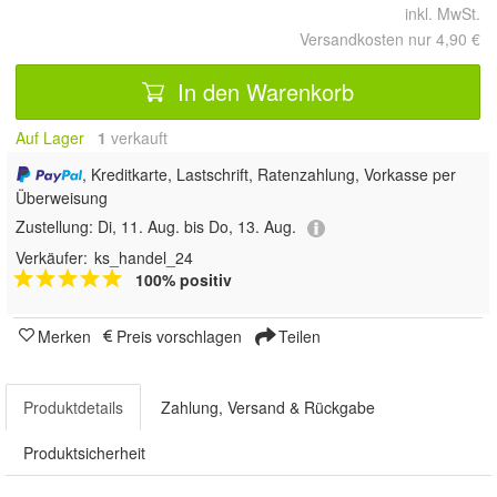
inkl. MwSt.
Versandkosten nur 4,90 €
In den Warenkorb
Auf Lager
1
 verkauft
, Kreditkarte, Lastschrift, Ratenzahlung, Vorkasse per
Überweisung
Zustellung:
Di, 11. Aug. bis Do, 13. Aug.
Verkäufer:
ks_handel_24
100% positiv
Merken
Preis vorschlagen
Teilen
Produktdetails
Zahlung, Versand & Rückgabe
Produktsicherheit