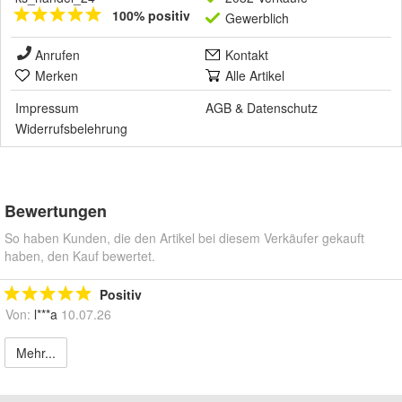
100% positiv
Gewerblich
Anrufen
Kontakt
Merken
Alle Artikel
Impressum
AGB
&
Datenschutz
Widerrufsbelehrung
Bewertungen
So haben Kunden, die den Artikel bei diesem Verkäufer gekauft
haben, den Kauf bewertet.
Positiv
Von:
l***a
10.07.26
Mehr...