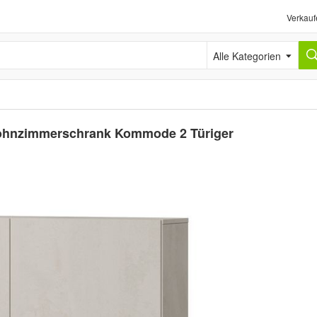
Verkauf
Alle Kategorien
ohnzimmerschrank Kommode 2 Türiger