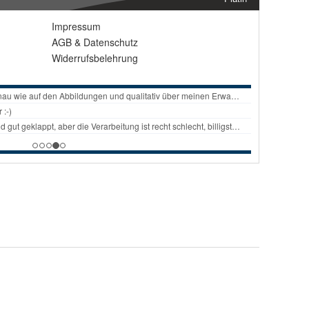
Impressum
AGB
&
Datenschutz
Widerrufsbelehrung