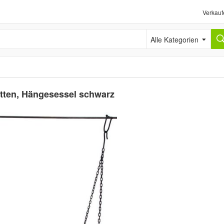
Verkauf
Alle Kategorien
etten, Hängesessel schwarz