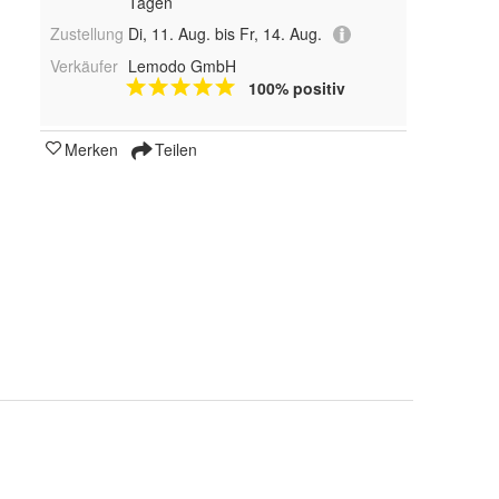
Tagen
Zustellung
Di, 11. Aug. bis Fr, 14. Aug.
Verkäufer
Lemodo GmbH
100% positiv
Merken
Teilen