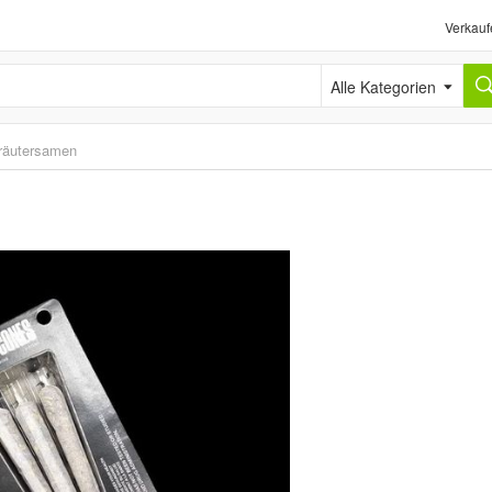
Verkauf
Alle Kategorien
räutersamen