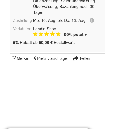
Ratenzahlung, Sofortüberweisung,
Überweisung, Bezahlung nach 30
Tagen
Zustellung
Mo, 10. Aug. bis Do, 13. Aug.
Verkäufer
Leadla Shop
99% positiv
5%
Rabatt ab
50,00 €
Bestellwert.
Merken
Preis vorschlagen
Teilen