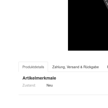
Produktdetails
Zahlung, Versand & Rückgabe
Artikelmerkmale
Zustand:
Neu