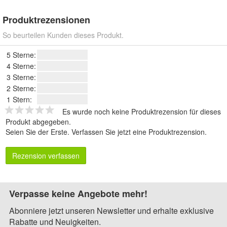
Produktrezensionen
So beurteilen Kunden dieses Produkt.
5 Sterne:
4 Sterne:
3 Sterne:
2 Sterne:
1 Stern:
Es wurde noch keine Produktrezension für dieses
Produkt abgegeben.
Seien Sie der Erste.
Verfassen Sie jetzt eine Produktrezension
.
Rezension verfassen
Verpasse keine Angebote mehr!
Abonniere jetzt unseren Newsletter und erhalte exklusive
Rabatte und Neuigkeiten.