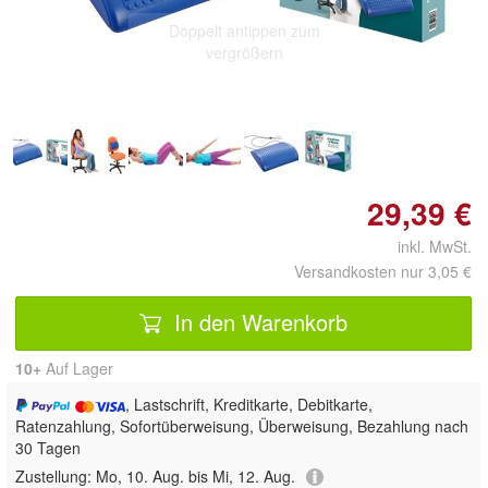
Doppelt antippen zum
vergrößern
29,39 €
inkl. MwSt.
Versandkosten nur 3,05 €
In den Warenkorb
10+
Auf Lager
, Lastschrift, Kreditkarte, Debitkarte,
Ratenzahlung, Sofortüberweisung, Überweisung, Bezahlung nach
30 Tagen
Zustellung:
Mo, 10. Aug. bis Mi, 12. Aug.