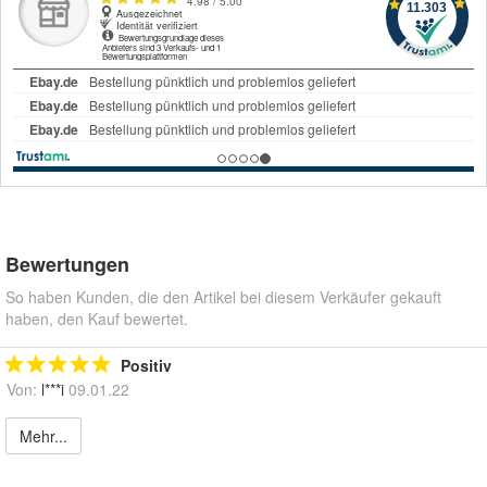
Bewertungen
So haben Kunden, die den Artikel bei diesem Verkäufer gekauft
haben, den Kauf bewertet.
Positiv
Von:
l***i
09.01.22
Mehr...