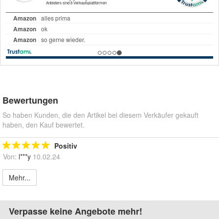
Bewertungen
So haben Kunden, die den Artikel bei diesem Verkäufer gekauft
haben, den Kauf bewertet.
Positiv
Von:
l***y
10.02.24
Mehr...
Verpasse keine Angebote mehr!