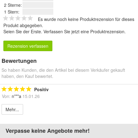
2 Sterne:
1 Stern:
Es wurde noch keine Produktrezension für dieses
Produkt abgegeben.
Seien Sie der Erste.
Verfassen Sie jetzt eine Produktrezension
.
Rezension verfassen
Bewertungen
So haben Kunden, die den Artikel bei diesem Verkäufer gekauft
haben, den Kauf bewertet.
Positiv
Von:
n***a
15.01.26
Mehr...
Verpasse keine Angebote mehr!