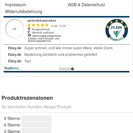
Impressum
AGB
&
Datenschutz
Widerrufsbelehrung
Produktrezensionen
So beurteilen Kunden dieses Produkt.
5 Sterne:
4 Sterne:
3 Sterne: