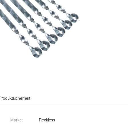
Produktsicherheit
Marke:
Reckless