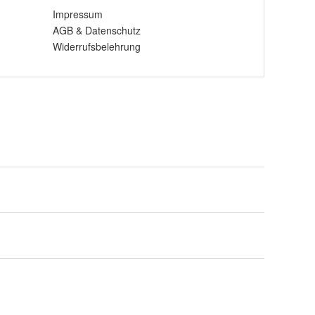
Impressum
AGB
&
Datenschutz
Widerrufsbelehrung