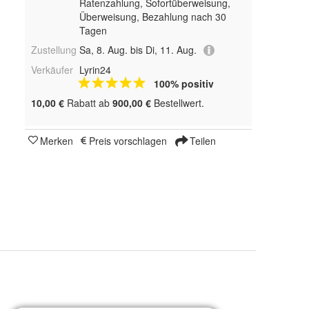
Ratenzahlung, Sofortüberweisung,
Überweisung, Bezahlung nach 30
Tagen
Zustellung
Sa, 8. Aug. bis Di, 11. Aug.
Verkäufer
Lyrin24
100% positiv
10,00 €
Rabatt ab
900,00 €
Bestellwert.
Merken
Preis vorschlagen
Teilen