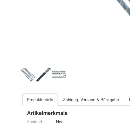
Produktdetails
Zahlung, Versand & Rückgabe
Artikelmerkmale
Zustand:
Neu