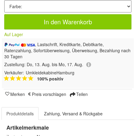
In den Warenkorb
Auf Lager
, Lastschrift, Kreditkarte, Debitkarte,
Ratenzahlung, Sofortüberweisung, Überweisung, Bezahlung nach
30 Tagen
Zustellung:
Do, 13. Aug. bis Mo, 17. Aug.
Verkäufer:
UmkleidekabineHamburg
100% positiv
Merken
Preis vorschlagen
Teilen
Produktdetails
Zahlung, Versand & Rückgabe
Artikelmerkmale