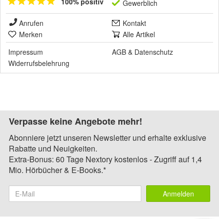
100% positiv
Gewerblich
Anrufen
Kontakt
Merken
Alle Artikel
Impressum
AGB
&
Datenschutz
Widerrufsbelehrung
Verpasse keine Angebote mehr!
Abonniere jetzt unseren Newsletter und erhalte exklusive
Rabatte und Neuigkeiten.
Extra-Bonus: 60 Tage Nextory kostenlos - Zugriff auf 1,4
Mio. Hörbücher & E-Books.*
Anmelden