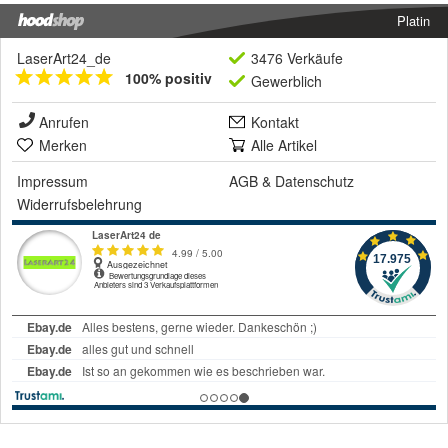
Platin
LaserArt24_de
3476 Verkäufe
100% positiv
Gewerblich
Anrufen
Kontakt
Merken
Alle Artikel
Impressum
AGB
&
Datenschutz
Widerrufsbelehrung