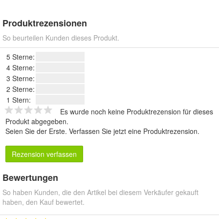
Produktrezensionen
So beurteilen Kunden dieses Produkt.
5 Sterne:
4 Sterne:
3 Sterne:
2 Sterne:
1 Stern:
Es wurde noch keine Produktrezension für dieses
Produkt abgegeben.
Seien Sie der Erste.
Verfassen Sie jetzt eine Produktrezension
.
Rezension verfassen
Bewertungen
So haben Kunden, die den Artikel bei diesem Verkäufer gekauft
haben, den Kauf bewertet.