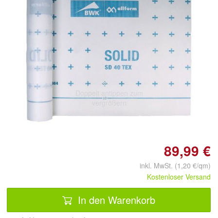
Doppelt antippen zum
vergrößern
89,99 €
inkl. MwSt. (1,20 €/qm)
Kostenloser Versand
In den Warenkorb