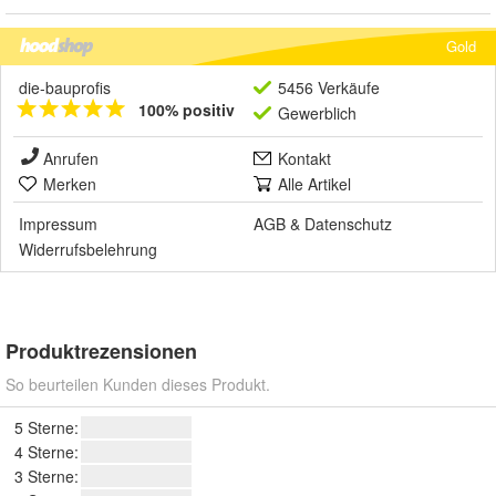
Gold
die-bauprofis
5456 Verkäufe
100% positiv
Gewerblich
Anrufen
Kontakt
Merken
Alle Artikel
Impressum
AGB
&
Datenschutz
Widerrufsbelehrung
Produktrezensionen
So beurteilen Kunden dieses Produkt.
5 Sterne:
4 Sterne:
3 Sterne: