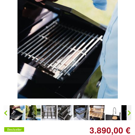
3.890,00 €
Bestseller