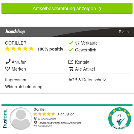
Artikelbeschreibung anzeigen
Platin
GORILLER
37 Verkäufe
100% positiv
Gewerblich
Anrufen
Kontakt
Merken
Alle Artikel
Impressum
AGB
&
Datenschutz
Widerrufsbelehrung