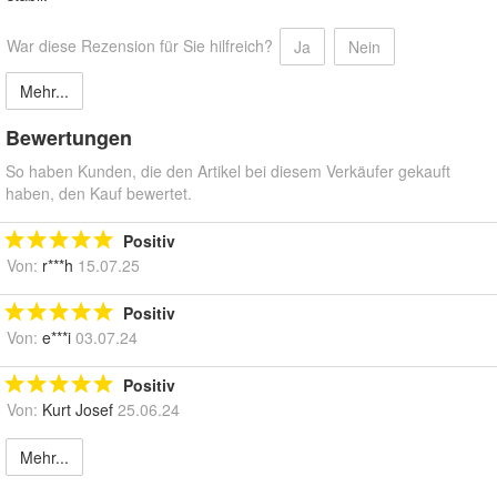
War diese Rezension für Sie hilfreich?
Ja
Nein
Mehr...
Bewertungen
So haben Kunden, die den Artikel bei diesem Verkäufer gekauft
haben, den Kauf bewertet.
Positiv
Von:
r***h
15.07.25
Positiv
Von:
e***i
03.07.24
Positiv
Von:
Kurt Josef
25.06.24
Mehr...