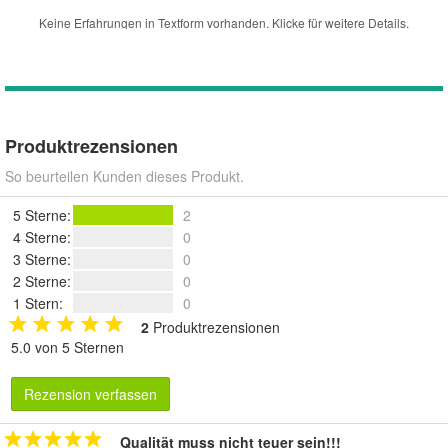
Produktrezensionen
So beurteilen Kunden dieses Produkt.
5 Sterne
:
2
4 Sterne
:
0
3 Sterne
:
0
2 Sterne
:
0
1 Stern
:
0
2
Produktrezensionen
5.0 von 5 Sternen
Rezension verfassen
Qualität muss nicht teuer sein!!!