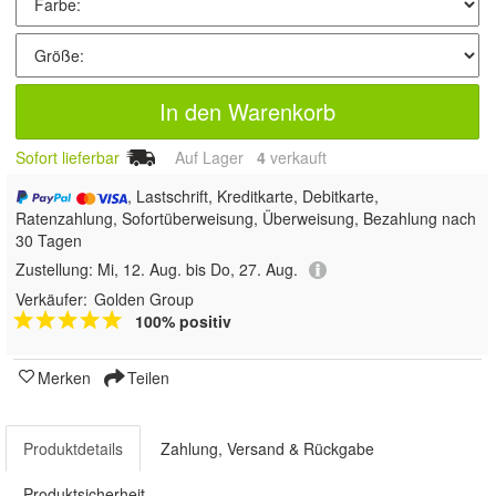
In den Warenkorb
Sofort lieferbar
Auf Lager
4
 verkauft
, Lastschrift, Kreditkarte, Debitkarte,
Ratenzahlung, Sofortüberweisung, Überweisung, Bezahlung nach
30 Tagen
Zustellung:
Mi, 12. Aug. bis Do, 27. Aug.
Verkäufer:
Golden Group
100% positiv
Merken
Teilen
Produktdetails
Zahlung, Versand & Rückgabe
Produktsicherheit