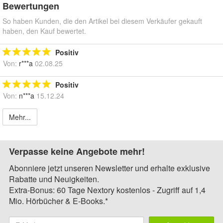
Bewertungen
So haben Kunden, die den Artikel bei diesem Verkäufer gekauft
haben, den Kauf bewertet.
Positiv
Von:
r***a
02.08.25
Positiv
Von:
n***a
15.12.24
Mehr...
Verpasse keine Angebote mehr!
Abonniere jetzt unseren Newsletter und erhalte exklusive
Rabatte und Neuigkeiten.
Extra-Bonus: 60 Tage Nextory kostenlos - Zugriff auf 1,4
Mio. Hörbücher & E-Books.*