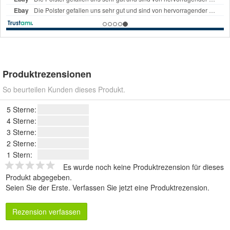
Produktrezensionen
So beurteilen Kunden dieses Produkt.
5 Sterne:
4 Sterne:
3 Sterne:
2 Sterne:
1 Stern:
Es wurde noch keine Produktrezension für dieses
Produkt abgegeben.
Seien Sie der Erste.
Verfassen Sie jetzt eine Produktrezension
.
Rezension verfassen