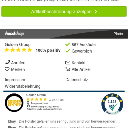
Artikelbeschreibung anzeigen
Platin
Golden Group
867 Verkäufe
100% positiv
Gewerblich
Anrufen
Kontakt
Merken
Alle Artikel
Impressum
Datenschutz
Widerrufsbelehrung