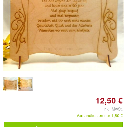
Doppelt antippen zum
vergrößern
12,50 €
inkl. MwSt.
Versandkosten nur 1,80 €