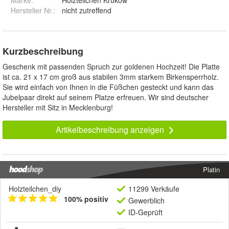
Marke:
Holzteilchen Krukow
Hersteller Nr.:
nicht zutreffend
Kurzbeschreibung
Geschenk mit passenden Spruch zur goldenen Hochzeit! Die Platte
ist ca. 21 x 17 cm groß aus stabilen 3mm starkem Birkensperrholz.
Sie wird einfach von Ihnen in die Füßchen gesteckt und kann das
Jubelpaar direkt auf seinem Platze erfreuen. Wir sind deutscher
Hersteller mit Sitz in Mecklenburg!
Artikelbeschreibung anzeigen
Platin
Holzteilchen_diy
11299 Verkäufe
100% positiv
Gewerblich
ID-Geprüft