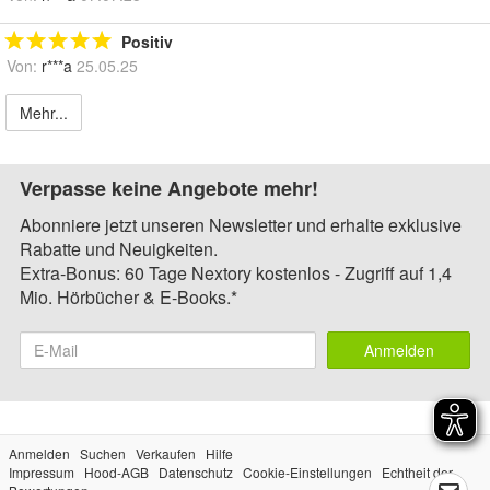
Positiv
Von:
r***a
25.05.25
Mehr...
Verpasse keine Angebote mehr!
Abonniere jetzt unseren Newsletter und erhalte exklusive
Rabatte und Neuigkeiten.
Extra-Bonus: 60 Tage Nextory kostenlos - Zugriff auf 1,4
Mio. Hörbücher & E-Books.*
Anmelden
Anmelden
Suchen
Verkaufen
Hilfe
Impressum
Hood-AGB
Datenschutz
Cookie-Einstellungen
Echtheit der