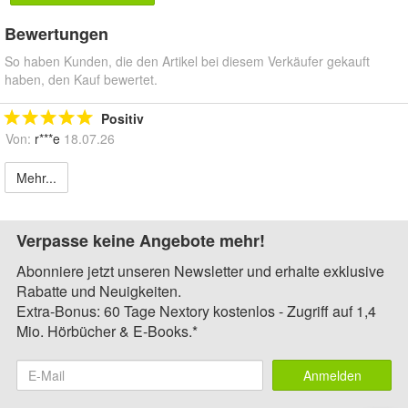
Bewertungen
So haben Kunden, die den Artikel bei diesem Verkäufer gekauft
haben, den Kauf bewertet.
Positiv
Von:
r***e
18.07.26
Mehr...
Verpasse keine Angebote mehr!
Abonniere jetzt unseren Newsletter und erhalte exklusive
Rabatte und Neuigkeiten.
Extra-Bonus: 60 Tage Nextory kostenlos - Zugriff auf 1,4
Mio. Hörbücher & E-Books.*
Anmelden