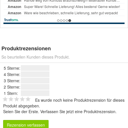
Produktrezensionen
So beurteilen Kunden dieses Produkt.
5 Sterne:
4 Sterne:
3 Sterne:
2 Sterne:
1 Stern:
Es wurde noch keine Produktrezension für dieses
Produkt abgegeben.
Seien Sie der Erste.
Verfassen Sie jetzt eine Produktrezension
.
Rezension verfassen