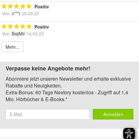
Positiv
Von:
n***r
25.03.23
Positiv
Von:
BajiMir
14.03.23
Mehr...
Verpasse keine Angebote mehr!
Abonniere jetzt unseren Newsletter und erhalte exklusive
Rabatte und Neuigkeiten.
Extra-Bonus: 60 Tage Nextory kostenlos - Zugriff auf 1,4
Mio. Hörbücher & E-Books.*
Anmelden