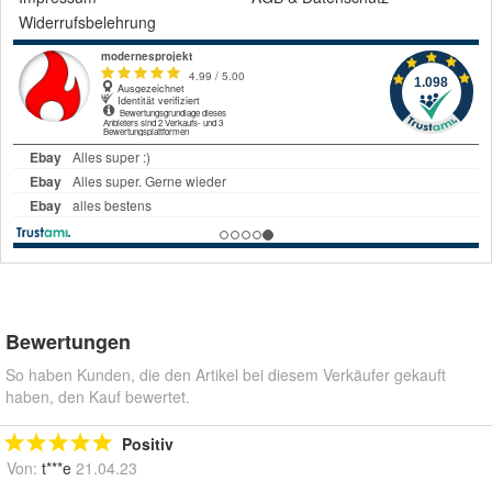
Widerrufsbelehrung
Bewertungen
So haben Kunden, die den Artikel bei diesem Verkäufer gekauft
haben, den Kauf bewertet.
Positiv
Von:
t***e
21.04.23