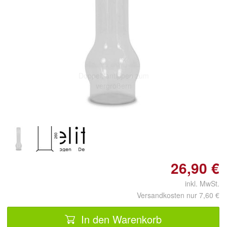
Doppelt antippen zum
vergrößern
26,90 €
inkl. MwSt.
Versandkosten nur 7,60 €
In den Warenkorb