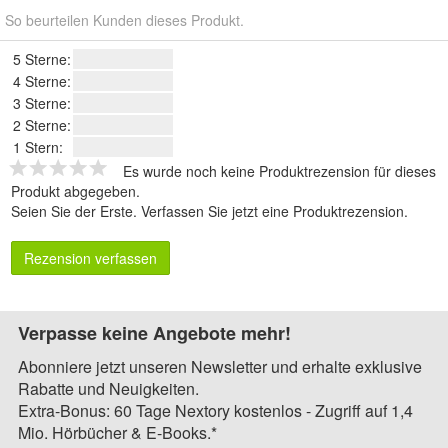
So beurteilen Kunden dieses Produkt.
5 Sterne:
4 Sterne:
3 Sterne:
2 Sterne:
1 Stern:
Es wurde noch keine Produktrezension für dieses
Produkt abgegeben.
Seien Sie der Erste.
Verfassen Sie jetzt eine Produktrezension
.
Rezension verfassen
Verpasse keine Angebote mehr!
Abonniere jetzt unseren Newsletter und erhalte exklusive
Rabatte und Neuigkeiten.
Extra-Bonus: 60 Tage Nextory kostenlos - Zugriff auf 1,4
Mio. Hörbücher & E-Books.*