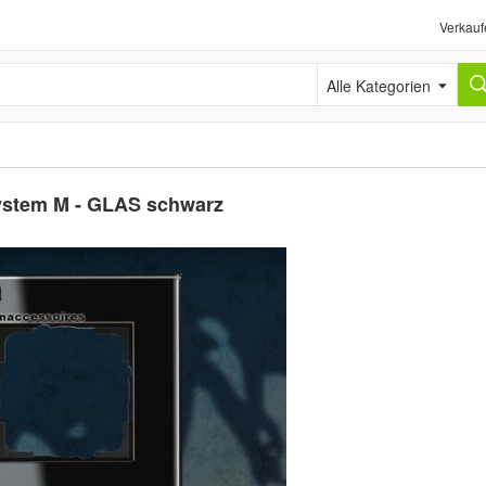
Verkauf
Alle Kategorien
ystem M - GLAS schwarz