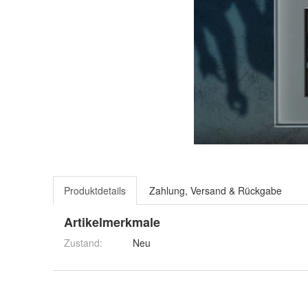
Produktdetails
Zahlung, Versand & Rückgabe
Artikelmerkmale
Zustand:
Neu