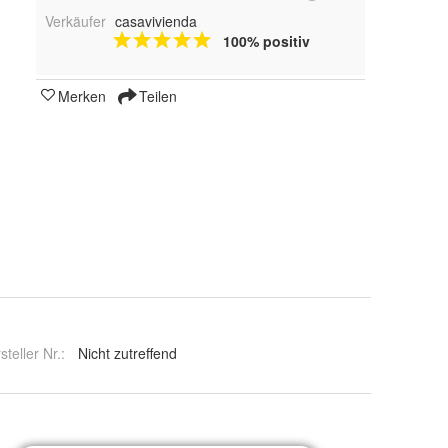
Verkäufer
casavivienda
100% positiv
Merken
Teilen
steller Nr.:
Nicht zutreffend