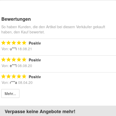
Bewertungen
So haben Kunden, die den Artikel bei diesem Verkäufer gekauft
haben, den Kauf bewertet.
Positiv
Von:
u***i
18.08.21
Positiv
Von:
e***l
08.08.20
Positiv
Von:
r***a
08.04.20
Mehr...
Verpasse keine Angebote mehr!