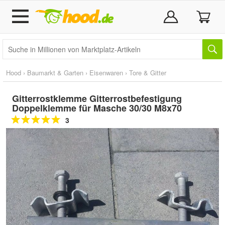
Hood
›
Baumarkt & Garten
›
Eisenwaren
›
Tore & Gitter
Gitterrostklemme Gitterrostbefestigung
Doppelklemme für Masche 30/30 M8x70
3