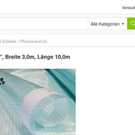
Verkauf
Alle Kategorien
d Zubehör
›
Pflanzenschutz
 ", Breite 3,0m, Länge 10,0m