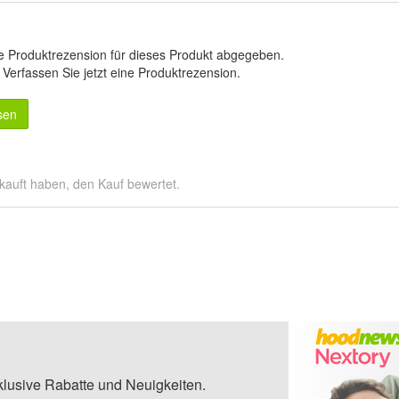
e Produktrezension für dieses Produkt abgegeben.
.
Verfassen Sie jetzt eine Produktrezension
.
sen
kauft haben, den Kauf bewertet.
klusive Rabatte und Neuigkeiten.