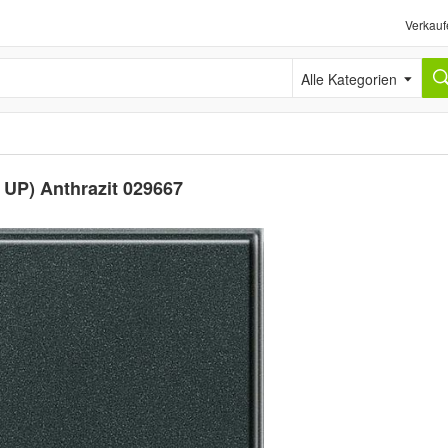
Verkauf
Alle Kategorien
 UP) Anthrazit 029667