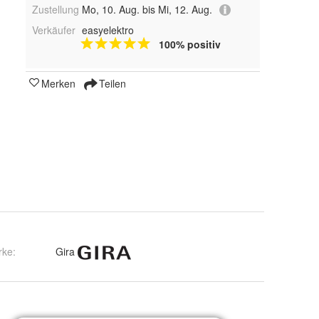
Zustellung
Mo, 10. Aug. bis Mi, 12. Aug.
Verkäufer
easyelektro
100% positiv
Merken
Teilen
rke:
Gira