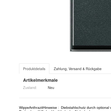
Produktdetails
Zahlung, Versand & Rückgabe
Artikelmerkmale
Zustand:
Neu