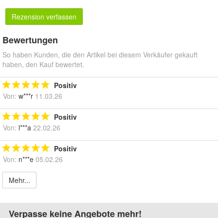
Rezension verfassen
Bewertungen
So haben Kunden, die den Artikel bei diesem Verkäufer gekauft
haben, den Kauf bewertet.
Positiv
Von:
w***r
11.03.26
Positiv
Von:
l***a
22.02.26
Positiv
Von:
n***e
05.02.26
Mehr...
Verpasse keine Angebote mehr!