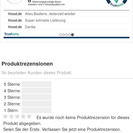
Produktrezensionen
So beurteilen Kunden dieses Produkt.
5 Sterne:
4 Sterne:
3 Sterne:
2 Sterne:
1 Stern:
Es wurde noch keine Produktrezension für dieses
Produkt abgegeben.
Seien Sie der Erste.
Verfassen Sie jetzt eine Produktrezension
.