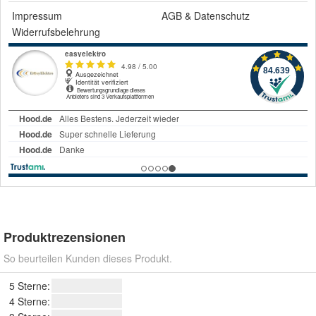
Impressum
AGB
&
Datenschutz
Widerrufsbelehrung
Produktrezensionen
So beurteilen Kunden dieses Produkt.
5 Sterne:
4 Sterne: