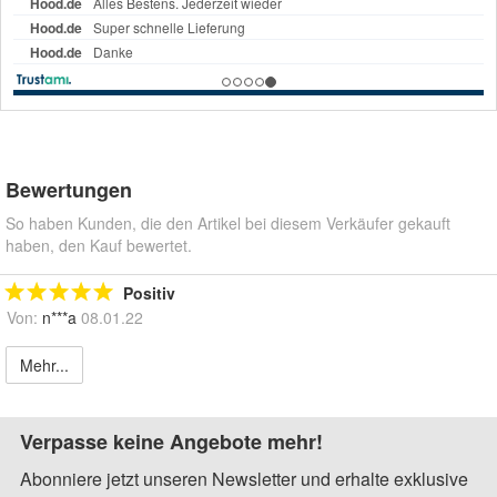
Bewertungen
So haben Kunden, die den Artikel bei diesem Verkäufer gekauft
haben, den Kauf bewertet.
Positiv
Von:
n***a
08.01.22
Mehr...
Verpasse keine Angebote mehr!
Abonniere jetzt unseren Newsletter und erhalte exklusive