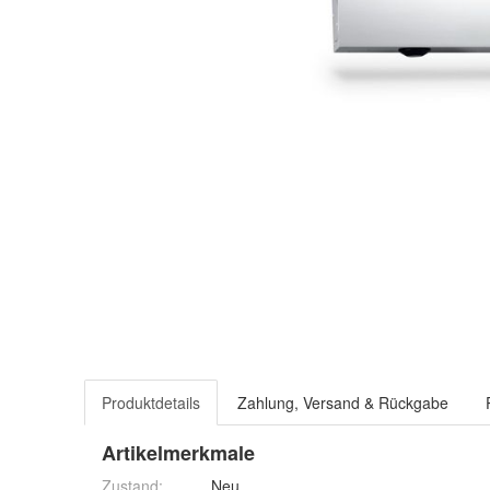
Produktdetails
Zahlung, Versand & Rückgabe
Artikelmerkmale
Zustand:
Neu