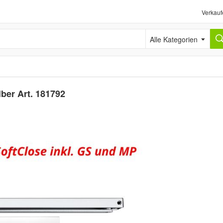
Verkauf
Alle Kategorien
ber Art. 181792