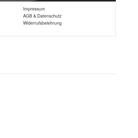
Impressum
AGB
&
Datenschutz
Widerrufsbelehrung