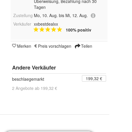
Überweisung, Bezahlung nach 30
Tagen
Zustellung
Mo, 10. Aug. bis Mi, 12. Aug.
Verkäufer
xxbestdealxx
100% positiv
Merken
Preis vorschlagen
Teilen
Andere Verkäufer
199,32 €
beschlaegemarkt
2 Angebote ab 199,32 €