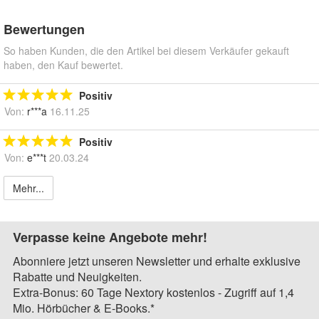
Bewertungen
So haben Kunden, die den Artikel bei diesem Verkäufer gekauft
haben, den Kauf bewertet.
Positiv
Von:
r***a
16.11.25
Positiv
Von:
e***t
20.03.24
Mehr...
Verpasse keine Angebote mehr!
Abonniere jetzt unseren Newsletter und erhalte exklusive
Rabatte und Neuigkeiten.
Extra-Bonus: 60 Tage Nextory kostenlos - Zugriff auf 1,4
Mio. Hörbücher & E-Books.*