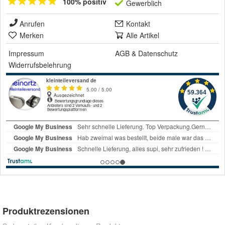
100% positiv
Gewerblich
Anrufen
Kontakt
Merken
Alle Artikel
Impressum
AGB
&
Datenschutz
Widerrufsbelehrung
Produktrezensionen