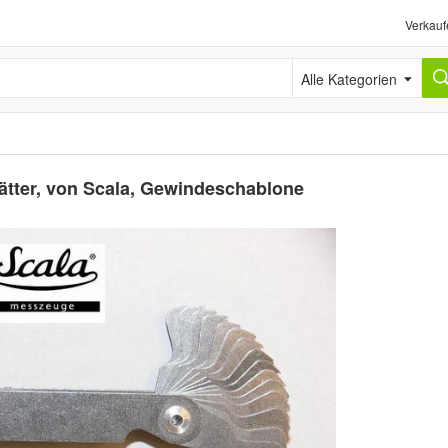
Verkauf
Alle Kategorien
ätter, von Scala, Gewindeschablone