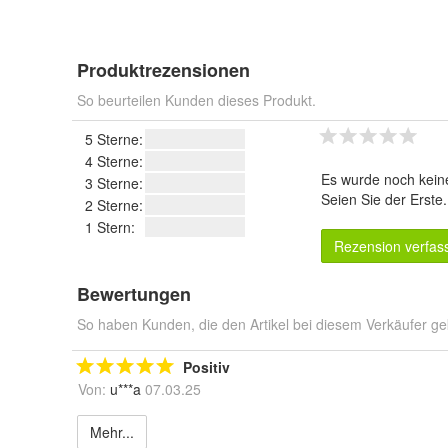
Produktrezensionen
So beurteilen Kunden dieses Produkt.
5 Sterne:
4 Sterne:
Es wurde noch kein
3 Sterne:
Seien Sie der Erste
2 Sterne:
1 Stern:
Rezension verfas
Bewertungen
So haben Kunden, die den Artikel bei diesem Verkäufer ge
Positiv
Von:
u***a
07.03.25
Mehr...