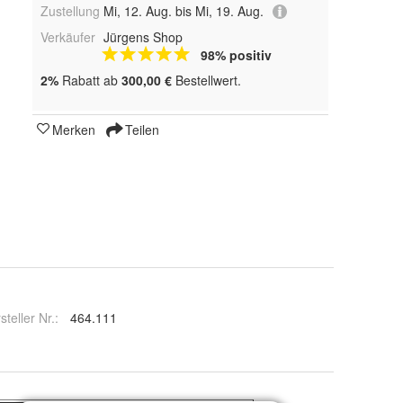
Zustellung
Mi, 12. Aug. bis Mi, 19. Aug.
Verkäufer
Jürgens Shop
98% positiv
2%
Rabatt ab
300,00 €
Bestellwert.
Merken
Teilen
steller Nr.:
464.111