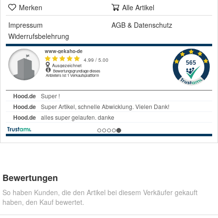
Merken
Alle Artikel
Impressum
AGB
&
Datenschutz
Widerrufsbelehrung
Bewertungen
So haben Kunden, die den Artikel bei diesem Verkäufer gekauft
haben, den Kauf bewertet.