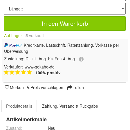
In den Warenkorb
Auf Lager
5
 verkauft
, Kreditkarte, Lastschrift, Ratenzahlung, Vorkasse per
Überweisung
Zustellung:
Di, 11. Aug. bis Fr, 14. Aug.
Verkäufer:
www-gekaho-de
100% positiv
Merken
Preis vorschlagen
Teilen
Produktdetails
Zahlung, Versand & Rückgabe
Artikelmerkmale
Zustand:
Neu