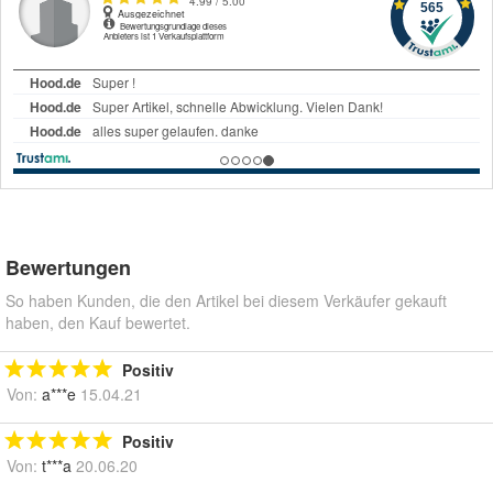
Bewertungen
So haben Kunden, die den Artikel bei diesem Verkäufer gekauft
haben, den Kauf bewertet.
Positiv
Von:
a***e
15.04.21
Positiv
Von:
t***a
20.06.20