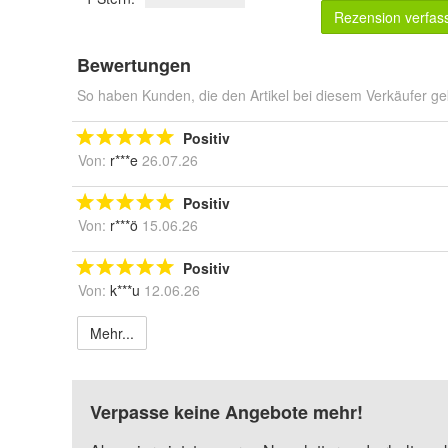
Rezension verfas
Bewertungen
So haben Kunden, die den Artikel bei diesem Verkäufer ge
Positiv
Von:
r***e
26.07.26
Positiv
Von:
r***ö
15.06.26
Positiv
Von:
k***u
12.06.26
Mehr...
Verpasse keine Angebote mehr!