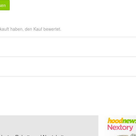
sen
kauft haben, den Kauf bewertet.