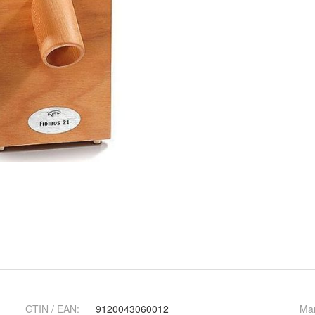
GTIN / EAN:
9120043060012
Ma