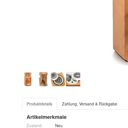
Produktdetails
Zahlung, Versand & Rückgabe
Artikelmerkmale
Zustand:
Neu