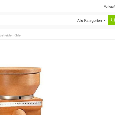
Verkauf
Alle Kategorien
Getreidemühlen