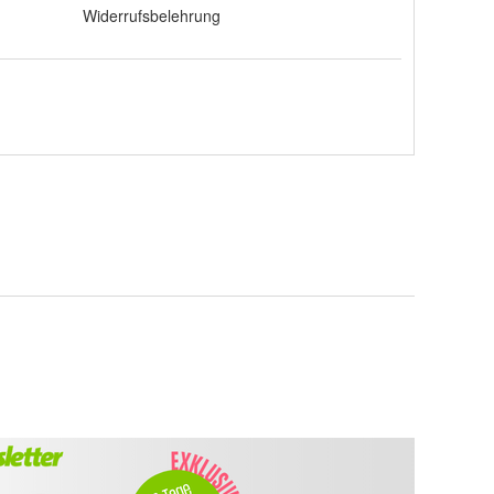
Widerrufsbelehrung