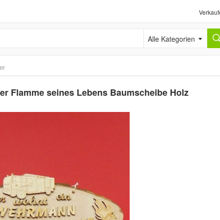
Verkauf
Alle Kategorien
er
er Flamme seines Lebens Baumscheibe Holz