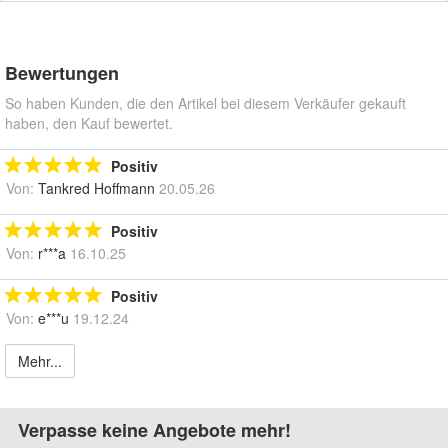
Bewertungen
So haben Kunden, die den Artikel bei diesem Verkäufer gekauft
haben, den Kauf bewertet.
Positiv
Von:
Tankred Hoffmann
20.05.26
Positiv
Von:
r***a
16.10.25
Positiv
Von:
e***u
19.12.24
Mehr...
Verpasse keine Angebote mehr!