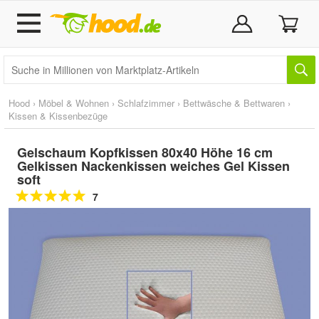
Hood
›
Möbel & Wohnen
›
Schlafzimmer
›
Bettwäsche & Bettwaren
›
Kissen & Kissenbezüge
Gelschaum Kopfkissen 80x40 Höhe 16 cm
Gelkissen Nackenkissen weiches Gel Kissen
soft
7