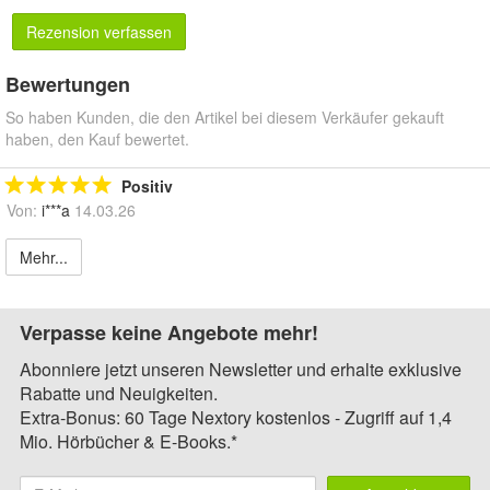
Rezension verfassen
Bewertungen
So haben Kunden, die den Artikel bei diesem Verkäufer gekauft
haben, den Kauf bewertet.
Positiv
Von:
i***a
14.03.26
Mehr...
Verpasse keine Angebote mehr!
Abonniere jetzt unseren Newsletter und erhalte exklusive
Rabatte und Neuigkeiten.
Extra-Bonus: 60 Tage Nextory kostenlos - Zugriff auf 1,4
Mio. Hörbücher & E-Books.*