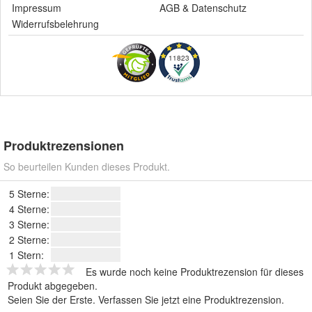
Impressum
AGB
&
Datenschutz
Widerrufsbelehrung
11823
Produktrezensionen
So beurteilen Kunden dieses Produkt.
5 Sterne:
4 Sterne:
3 Sterne:
2 Sterne:
1 Stern:
Es wurde noch keine Produktrezension für dieses
Produkt abgegeben.
Seien Sie der Erste.
Verfassen Sie jetzt eine Produktrezension
.