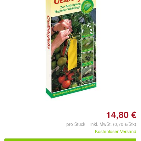
Doppelt antippen zum
vergrößern
14,80 €
pro Stück inkl. MwSt. (0,70 €/Stk)
Kostenloser Versand