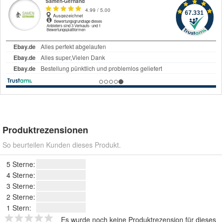
Produktrezensionen
So beurteilen Kunden dieses Produkt.
5 Sterne:
4 Sterne:
3 Sterne:
2 Sterne:
1 Stern:
Es wurde noch keine Produktrezension für dieses