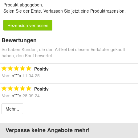
Produkt abgegeben.
Seien Sie der Erste.
Verfassen Sie jetzt eine Produktrezension
.
Rezension verfassen
Bewertungen
So haben Kunden, die den Artikel bei diesem Verkäufer gekauft
haben, den Kauf bewertet.
Positiv
Von:
n***a
11.04.25
Positiv
Von:
n***e
28.09.24
Mehr...
Verpasse keine Angebote mehr!